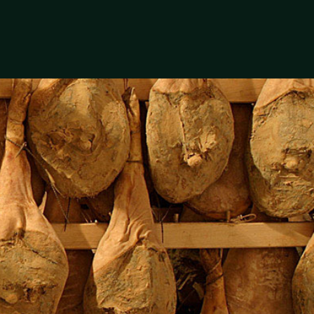
UPES
ACTUALITÉS
CONTACT