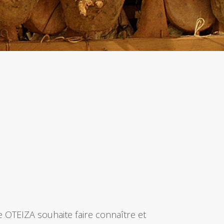
OTEIZA souhaite faire connaître et