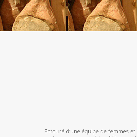
Entouré d’une équipe de femmes et d