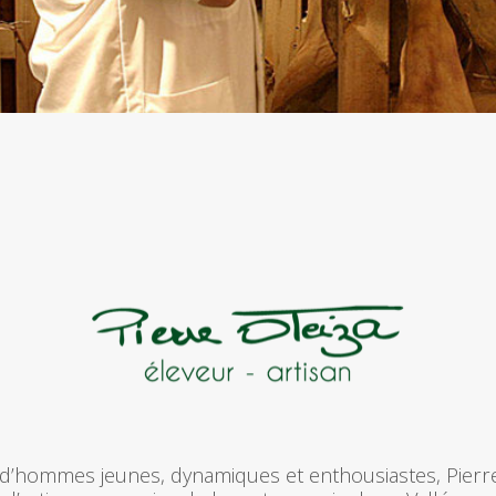
’hommes jeunes, dynamiques et enthousiastes, Pierre 