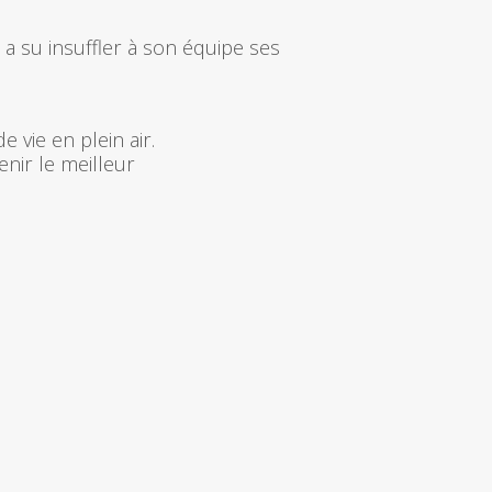
a a su insuffler à son équipe ses
 vie en plein air.
enir le meilleur